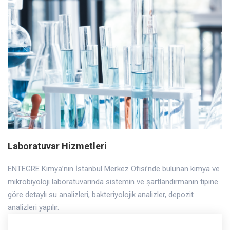
Previous
Next
Laboratuvar Hizmetleri
ENTEGRE Kimya’nın İstanbul Merkez Ofisi’nde bulunan kimya ve
mikrobiyoloji laboratuvarında sistemin ve șartlandırmanın tipine
göre detaylı su analizleri, bakteriyolojik analizler, depozit
analizleri yapılır.