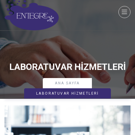
LABORATUVAR HIZMETLERI
ANA SAYFA
LABORATUVAR HIZMETLERI