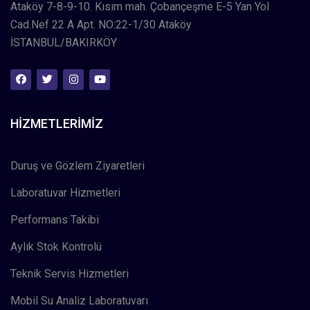
Ataköy 7-8-9-10. Kısım mah. Çobançeşme E-5 Yan Yol
Cad.Nef 22 A Apt. NO:22-1/30 Ataköy
İSTANBUL/BAKIRKÖY
HIZMETLERIMIZ
Duruş ve Gözlem Ziyaretleri
Laboratuvar Hizmetleri
Performans Takibi
Aylık Stok Kontrolü
Teknik Servis Hizmetleri
Mobil Su Analiz Laboratuvarı