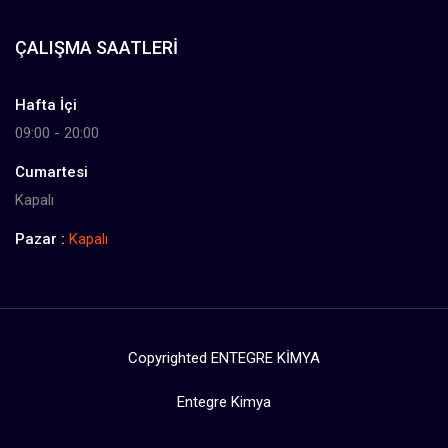
ÇALIŞMA SAATLERI
Hafta İçi
09:00 - 20:00
Cumartesi
Kapalı
Pazar :
Kapalı
Copyrighted ENTEGRE KİMYA
Entegre Kimya